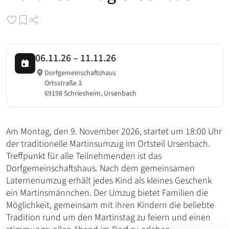
06.11.26
–
11.11.26
Dorfgemeinschaftshaus
Ortsstraße 3
69198 Schriesheim, Ursenbach
Am Montag, den 9. November 2026, startet um 18:00 Uhr
der traditionelle Martinsumzug im Ortsteil Ursenbach.
Treffpunkt für alle Teilnehmenden ist das
Dorfgemeinschaftshaus. Nach dem gemeinsamen
Laternenumzug erhält jedes Kind als kleines Geschenk
ein Martinsmännchen. Der Umzug bietet Familien die
Möglichkeit, gemeinsam mit ihren Kindern die beliebte
Tradition rund um den Martinstag zu feiern und einen