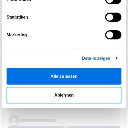
Statistiken
Marketing
Details zeigen
Alle zulassen
Ablehnen