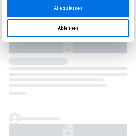
Alle zulassen
Ablehnen