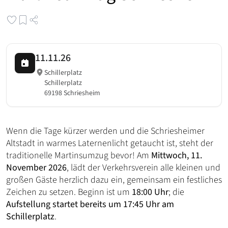
11.11.26
Schillerplatz
Schillerplatz
69198 Schriesheim
Wenn die Tage kürzer werden und die Schriesheimer
Altstadt in warmes Laternenlicht getaucht ist, steht der
traditionelle Martinsumzug bevor! Am
Mittwoch, 11.
November 2026
, lädt der Verkehrsverein alle kleinen und
großen Gäste herzlich dazu ein, gemeinsam ein festliches
Zeichen zu setzen. Beginn ist um
18:00 Uhr
; die
Aufstellung startet bereits um 17:45 Uhr am
Schillerplatz
.