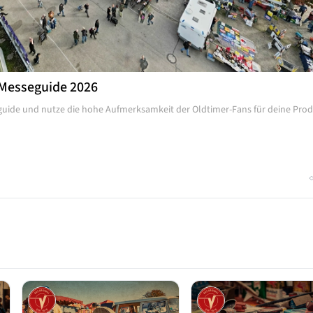
esseguide 2026
guide und nutze die hohe Aufmerksamkeit der Oldtimer-Fans für deine Prod