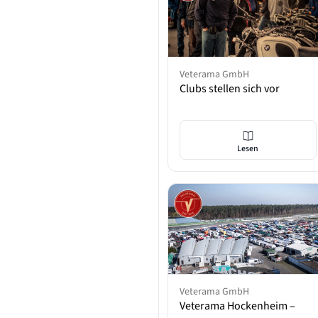
Veterama GmbH
Clubs stellen sich vor
Lesen
Veterama GmbH
Veterama Hockenheim –