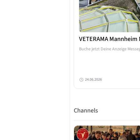
VETERAMA Mannheim M
Buche jetzt Deine Anzeige Messe
24.06.2026
Channels