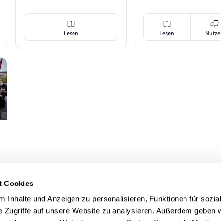
Lesen
Lesen
Nutze
t Cookies
 Inhalte und Anzeigen zu personalisieren, Funktionen für sozia
e Zugriffe auf unsere Website zu analysieren. Außerdem geben w