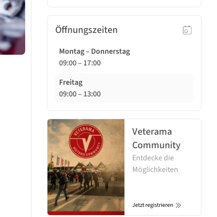
Öffnungszeiten
Montag – Donnerstag
09:00
–
17:00
Freitag
09:00
–
13:00
Veterama
Community
Entdecke die
Möglichkeiten
Jetzt registrieren