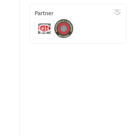
Partner