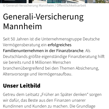
©
Generali-Versicherung Mannheim
/
Öffentlichkeitsarbeit
Generali-Versicherung
Mannheim
Seit 50 Jahren ist die Unternehmensgruppe Deutsche
Vermögensberatung ein
erfolgreiches
Familienunternehmen in der Finanzbranche
. Als
Deutschlands größte eigenständige Finanzberatung hilft
sie bereits rund 8 Millionen Menschen
branchenübergreifend bei den Themen Absicherung,
Altersvorsorge und Vermögensaufbau.
Unser Leitbild
Getreu dem Leitsatz „Früher an Später denken“ sorgen
wir dafür, das Beste aus den Finanzen unserer
Kundinnen und Kunden zu machen. Die Grundlage