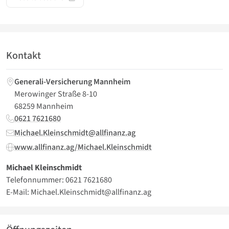
Kontakt
Generali-Versicherung Mannheim
Merowinger Straße 8-10
68259 Mannheim
0621 7621680
Michael.Kleinschmidt@allfinanz.ag
www.allfinanz.ag/Michael.Kleinschmidt
Michael Kleinschmidt
Telefonnummer: 0621 7621680
E-Mail: Michael.Kleinschmidt@allfinanz.ag