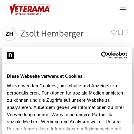
Zsolt Hemberger
Diese Webseite verwendet Cookies
Wir verwenden Cookies, um Inhalte und Anzeigen zu
personalisieren, Funktionen für soziale Medien anbieten
zu können und die Zugriffe auf unsere Website zu
analysieren. Außerdem geben wir Informationen zu Ihrer
Verwendung unserer Website an unsere Partner für
soziale Medien, Werbung und Analysen weiter. Unsere
©
Newsload
/
System
Partner führen diese Informationen möglicherweise mit