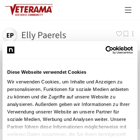
Elly Paerels
Diese Webseite verwendet Cookies
Wir verwenden Cookies, um Inhalte und Anzeigen zu
personalisieren, Funktionen für soziale Medien anbieten
zu können und die Zugriffe auf unsere Website zu
analysieren. Außerdem geben wir Informationen zu Ihrer
Verwendung unserer Website an unsere Partner für
soziale Medien, Werbung und Analysen weiter. Unsere
Partner führen diese Informationen möglicherweise mit
©
Newsload
/
System
weiteren Daten zusammen, die Sie ihnen bereitgestellt