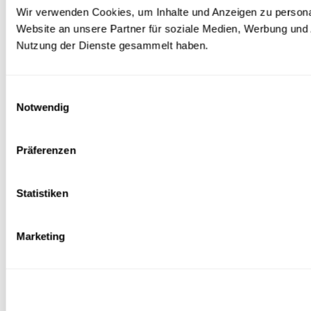
Wir verwenden Cookies, um Inhalte und Anzeigen zu personal
Website an unsere Partner für soziale Medien, Werbung und 
Nutzung der Dienste gesammelt haben.
Einwilligungsauswahl
Notwendig
Präferenzen
Statistiken
Marketing