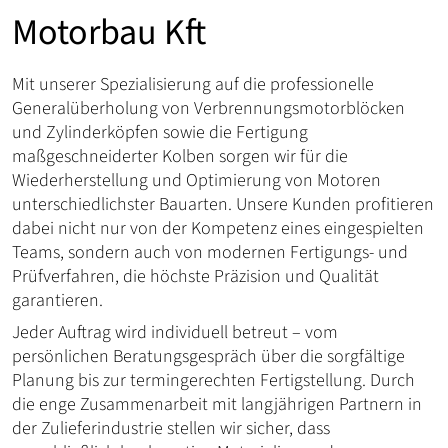
Motorbau Kft
Mit unserer Spezialisierung auf die professionelle
Generalüberholung von Verbrennungsmotorblöcken
und Zylinderköpfen sowie die Fertigung
maßgeschneiderter Kolben sorgen wir für die
Wiederherstellung und Optimierung von Motoren
unterschiedlichster Bauarten. Unsere Kunden profitieren
dabei nicht nur von der Kompetenz eines eingespielten
Teams, sondern auch von modernen Fertigungs- und
Prüfverfahren, die höchste Präzision und Qualität
garantieren.
Jeder Auftrag wird individuell betreut – vom
persönlichen Beratungsgespräch über die sorgfältige
Planung bis zur termingerechten Fertigstellung. Durch
die enge Zusammenarbeit mit langjährigen Partnern in
der Zulieferindustrie stellen wir sicher, dass