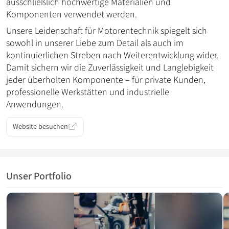
ausschließlich hochwertige Materialien und
Komponenten verwendet werden.
Unsere Leidenschaft für Motorentechnik spiegelt sich
sowohl in unserer Liebe zum Detail als auch im
kontinuierlichen Streben nach Weiterentwicklung wider.
Damit sichern wir die Zuverlässigkeit und Langlebigkeit
jeder überholten Komponente – für private Kunden,
professionelle Werkstätten und industrielle
Anwendungen.
Website besuchen
Unser Portfolio