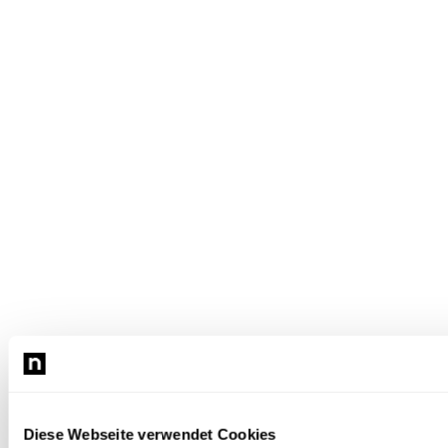
Diese Webseite verwendet Cookies