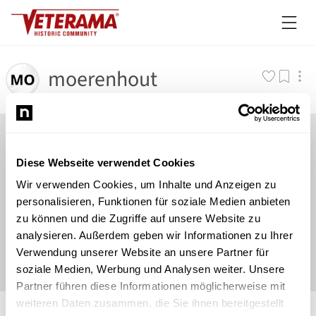
moerenhout
Diese Webseite verwendet Cookies
Wir verwenden Cookies, um Inhalte und Anzeigen zu
personalisieren, Funktionen für soziale Medien anbieten
zu können und die Zugriffe auf unsere Website zu
analysieren. Außerdem geben wir Informationen zu Ihrer
Verwendung unserer Website an unsere Partner für
soziale Medien, Werbung und Analysen weiter. Unsere
Partner führen diese Informationen möglicherweise mit
©
Newsload
/
System
weiteren Daten zusammen, die Sie ihnen bereitgestellt