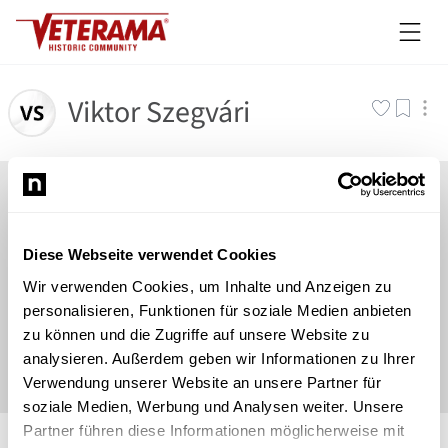
Viktor Szegvári
Diese Webseite verwendet Cookies
Wir verwenden Cookies, um Inhalte und Anzeigen zu
personalisieren, Funktionen für soziale Medien anbieten
zu können und die Zugriffe auf unsere Website zu
analysieren. Außerdem geben wir Informationen zu Ihrer
Verwendung unserer Website an unsere Partner für
soziale Medien, Werbung und Analysen weiter. Unsere
©
Newsload
/
System
Partner führen diese Informationen möglicherweise mit