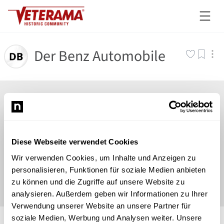
Der Benz Automobile
Diese Webseite verwendet Cookies
Wir verwenden Cookies, um Inhalte und Anzeigen zu
personalisieren, Funktionen für soziale Medien anbieten
zu können und die Zugriffe auf unsere Website zu
analysieren. Außerdem geben wir Informationen zu Ihrer
Verwendung unserer Website an unsere Partner für
©
Newsload
/
System
soziale Medien, Werbung und Analysen weiter. Unsere