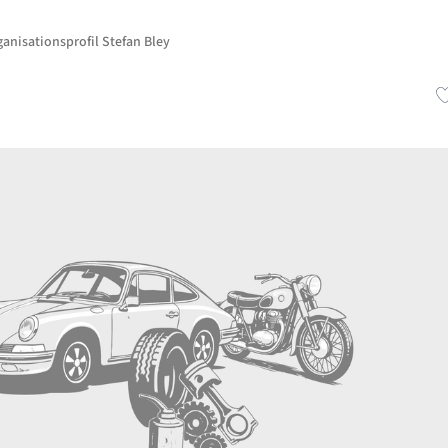
anisationsprofil Stefan Bley