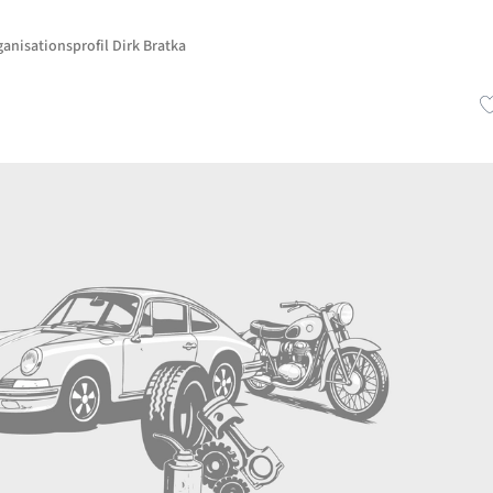
anisationsprofil Dirk Bratka