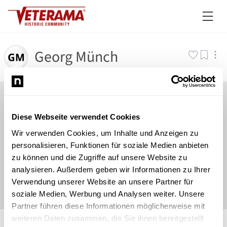
Georg Münch
Diese Webseite verwendet Cookies
Wir verwenden Cookies, um Inhalte und Anzeigen zu
personalisieren, Funktionen für soziale Medien anbieten
zu können und die Zugriffe auf unsere Website zu
analysieren. Außerdem geben wir Informationen zu Ihrer
Verwendung unserer Website an unsere Partner für
soziale Medien, Werbung und Analysen weiter. Unsere
Partner führen diese Informationen möglicherweise mit
©
Newsload
/
System
weiteren Daten zusammen, die Sie ihnen bereitgestellt