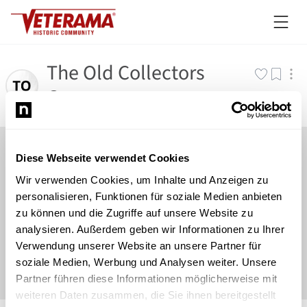
The Old Collectors
Garage
Diese Webseite verwendet Cookies
Wir verwenden Cookies, um Inhalte und Anzeigen zu
personalisieren, Funktionen für soziale Medien anbieten
zu können und die Zugriffe auf unsere Website zu
analysieren. Außerdem geben wir Informationen zu Ihrer
Verwendung unserer Website an unsere Partner für
soziale Medien, Werbung und Analysen weiter. Unsere
Partner führen diese Informationen möglicherweise mit
weiteren Daten zusammen, die Sie ihnen bereitgestellt
©
Newsload
/
System