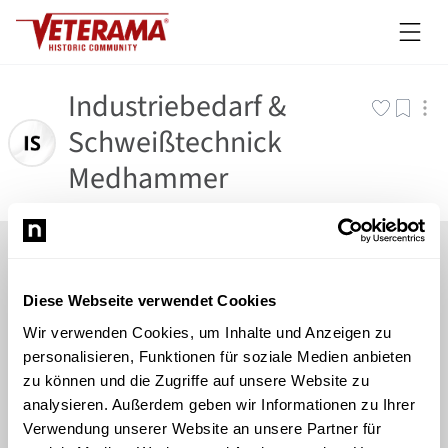
Industriebedarf &
Schweißtechnick
Medhammer
Diese Webseite verwendet Cookies
Wir verwenden Cookies, um Inhalte und Anzeigen zu
personalisieren, Funktionen für soziale Medien anbieten
zu können und die Zugriffe auf unsere Website zu
analysieren. Außerdem geben wir Informationen zu Ihrer
Verwendung unserer Website an unsere Partner für