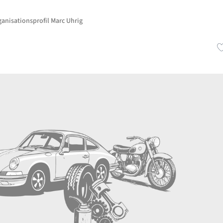
anisationsprofil Marc Uhrig