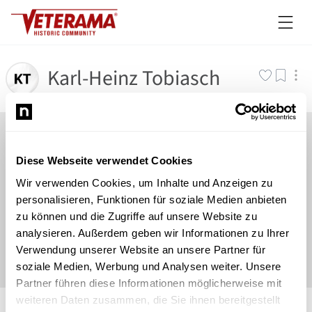
Karl-Heinz Tobiasch
Diese Webseite verwendet Cookies
Wir verwenden Cookies, um Inhalte und Anzeigen zu
personalisieren, Funktionen für soziale Medien anbieten
zu können und die Zugriffe auf unsere Website zu
analysieren. Außerdem geben wir Informationen zu Ihrer
Verwendung unserer Website an unsere Partner für
soziale Medien, Werbung und Analysen weiter. Unsere
Partner führen diese Informationen möglicherweise mit
©
Newsload
/
System
weiteren Daten zusammen, die Sie ihnen bereitgestellt