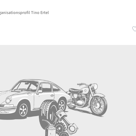
anisationsprofil Tino Ertel