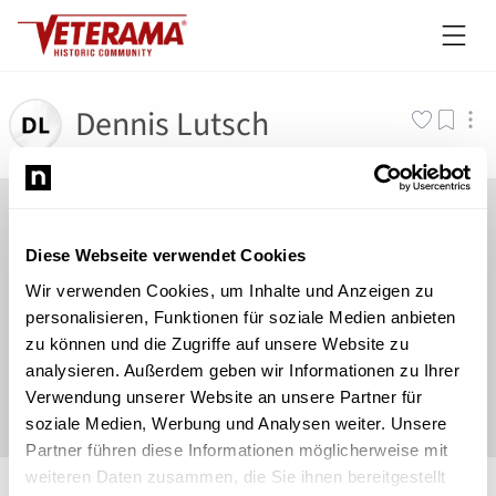
Dennis Lutsch
Diese Webseite verwendet Cookies
Wir verwenden Cookies, um Inhalte und Anzeigen zu
personalisieren, Funktionen für soziale Medien anbieten
zu können und die Zugriffe auf unsere Website zu
analysieren. Außerdem geben wir Informationen zu Ihrer
Verwendung unserer Website an unsere Partner für
soziale Medien, Werbung und Analysen weiter. Unsere
Partner führen diese Informationen möglicherweise mit
©
Newsload
/
System
weiteren Daten zusammen, die Sie ihnen bereitgestellt