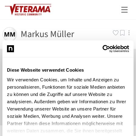
Markus Müller
Diese Webseite verwendet Cookies
Wir verwenden Cookies, um Inhalte und Anzeigen zu
personalisieren, Funktionen für soziale Medien anbieten
zu können und die Zugriffe auf unsere Website zu
analysieren. Außerdem geben wir Informationen zu Ihrer
Verwendung unserer Website an unsere Partner für
soziale Medien, Werbung und Analysen weiter. Unsere
Partner führen diese Informationen möglicherweise mit
©
Newsload
/
System
weiteren Daten zusammen, die Sie ihnen bereitgestellt