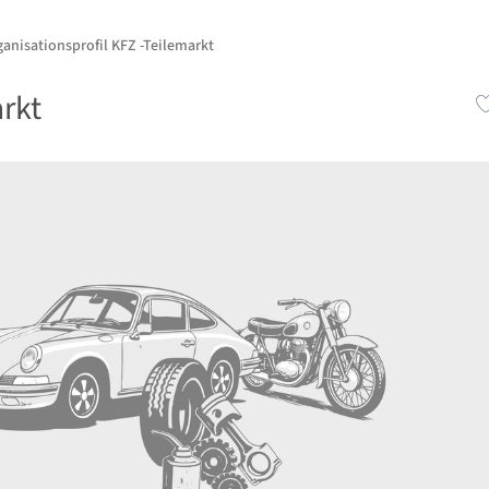
anisationsprofil KFZ -Teilemarkt
rkt