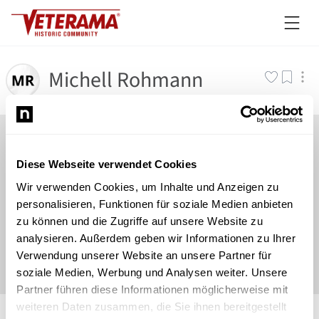
Michell Rohmann
Diese Webseite verwendet Cookies
Wir verwenden Cookies, um Inhalte und Anzeigen zu
personalisieren, Funktionen für soziale Medien anbieten
zu können und die Zugriffe auf unsere Website zu
analysieren. Außerdem geben wir Informationen zu Ihrer
Verwendung unserer Website an unsere Partner für
soziale Medien, Werbung und Analysen weiter. Unsere
Partner führen diese Informationen möglicherweise mit
©
Newsload
/
System
weiteren Daten zusammen, die Sie ihnen bereitgestellt