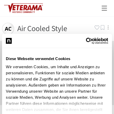
Air Cooled Style
Diese Webseite verwendet Cookies
Wir verwenden Cookies, um Inhalte und Anzeigen zu
personalisieren, Funktionen für soziale Medien anbieten
zu können und die Zugriffe auf unsere Website zu
analysieren. Außerdem geben wir Informationen zu Ihrer
Verwendung unserer Website an unsere Partner für
soziale Medien, Werbung und Analysen weiter. Unsere
Partner führen diese Informationen möglicherweise mit
©
Newsload
/
System
weiteren Daten zusammen, die Sie ihnen bereitgestellt