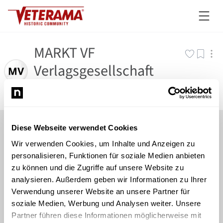
MARKT VF
Verlagsgesellschaft
GmbH
Diese Webseite verwendet Cookies
Wir verwenden Cookies, um Inhalte und Anzeigen zu
personalisieren, Funktionen für soziale Medien anbieten
zu können und die Zugriffe auf unsere Website zu
analysieren. Außerdem geben wir Informationen zu Ihrer
Verwendung unserer Website an unsere Partner für
soziale Medien, Werbung und Analysen weiter. Unsere
Partner führen diese Informationen möglicherweise mit