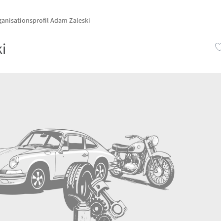
ganisationsprofil Adam Zaleski
i