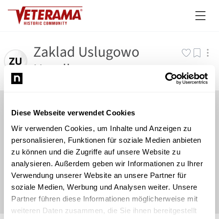
Zaklad Uslugowo
Handlowy
Diese Webseite verwendet Cookies
Wir verwenden Cookies, um Inhalte und Anzeigen zu
personalisieren, Funktionen für soziale Medien anbieten
zu können und die Zugriffe auf unsere Website zu
analysieren. Außerdem geben wir Informationen zu Ihrer
Verwendung unserer Website an unsere Partner für
soziale Medien, Werbung und Analysen weiter. Unsere
Partner führen diese Informationen möglicherweise mit
weiteren Daten zusammen, die Sie ihnen bereitgestellt
©
Newsload
/
System