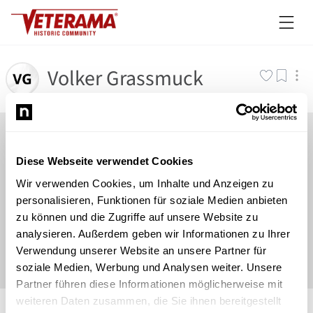
Volker Grassmuck
Diese Webseite verwendet Cookies
Wir verwenden Cookies, um Inhalte und Anzeigen zu
personalisieren, Funktionen für soziale Medien anbieten
zu können und die Zugriffe auf unsere Website zu
analysieren. Außerdem geben wir Informationen zu Ihrer
Verwendung unserer Website an unsere Partner für
soziale Medien, Werbung und Analysen weiter. Unsere
Partner führen diese Informationen möglicherweise mit
©
Newsload
/
System
weiteren Daten zusammen, die Sie ihnen bereitgestellt