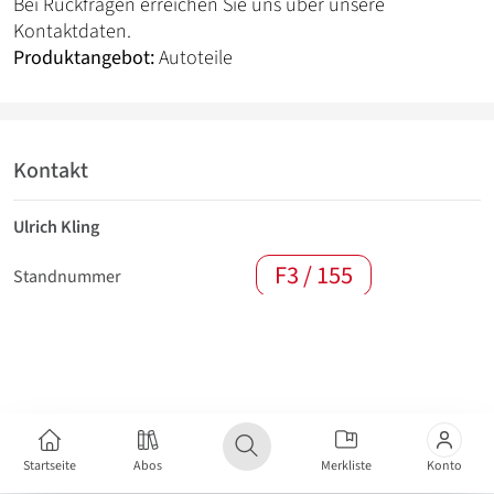
Bei Rückfragen erreichen Sie uns über unsere
Kontaktdaten.
Produktangebot:
Autoteile
Kontakt
Ulrich Kling
F3 / 155
Standnummer
Startseite
Abos
Merkliste
Konto