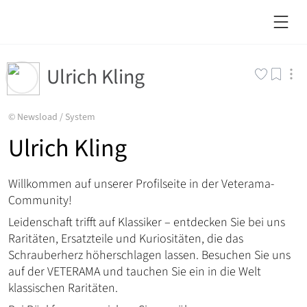
Ulrich Kling
©
Newsload
/
System
Ulrich Kling
Willkommen auf unserer Profilseite in der Veterama-
Community!
Leidenschaft trifft auf Klassiker – entdecken Sie bei uns
Raritäten, Ersatzteile und Kuriositäten, die das
Schrauberherz höherschlagen lassen. Besuchen Sie uns
auf der VETERAMA und tauchen Sie ein in die Welt
klassischen Raritäten.