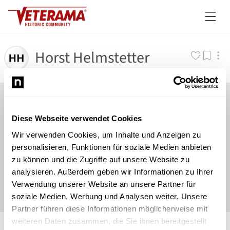
Horst Helmstetter
Diese Webseite verwendet Cookies
Wir verwenden Cookies, um Inhalte und Anzeigen zu
personalisieren, Funktionen für soziale Medien anbieten
zu können und die Zugriffe auf unsere Website zu
analysieren. Außerdem geben wir Informationen zu Ihrer
Verwendung unserer Website an unsere Partner für
soziale Medien, Werbung und Analysen weiter. Unsere
Partner führen diese Informationen möglicherweise mit
©
Newsload
/
System
weiteren Daten zusammen, die Sie ihnen bereitgestellt