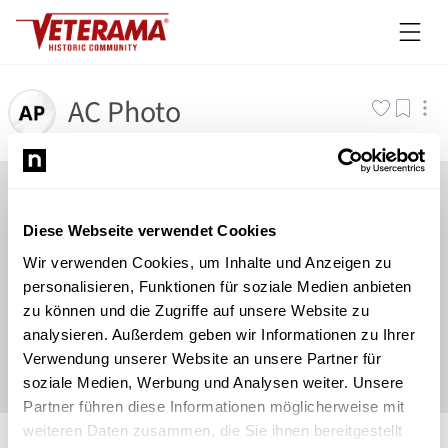
AC Photo
Diese Webseite verwendet Cookies
Wir verwenden Cookies, um Inhalte und Anzeigen zu
personalisieren, Funktionen für soziale Medien anbieten
zu können und die Zugriffe auf unsere Website zu
analysieren. Außerdem geben wir Informationen zu Ihrer
Verwendung unserer Website an unsere Partner für
soziale Medien, Werbung und Analysen weiter. Unsere
Partner führen diese Informationen möglicherweise mit
©
Newsload
/
System
weiteren Daten zusammen, die Sie ihnen bereitgestellt