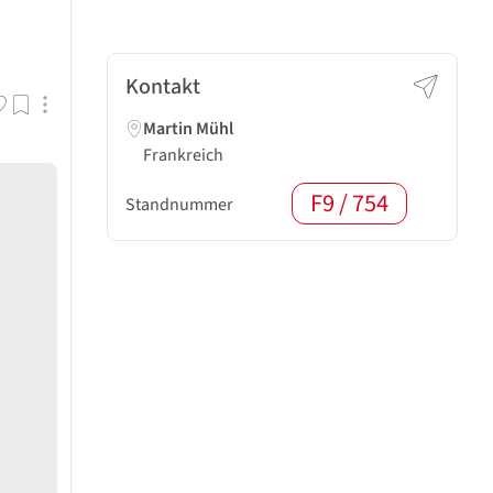
Kontakt
Martin Mühl
Frankreich
F9 / 754
Standnummer