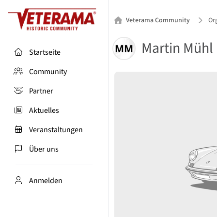
Veterama Community
Or
Martin Mühl
Startseite
Community
Partner
Aktuelles
Veranstaltungen
Über uns
Anmelden