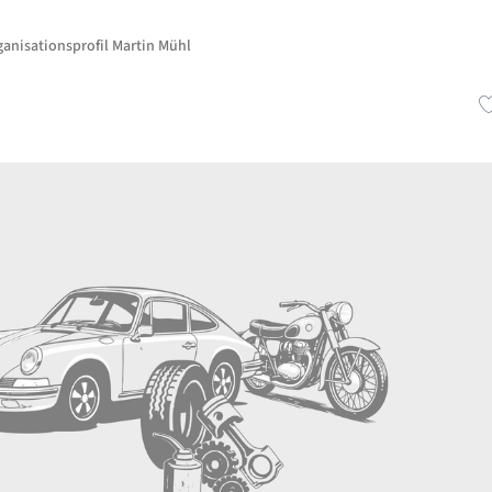
ganisationsprofil Martin Mühl