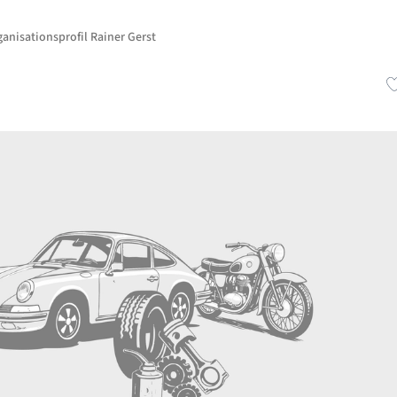
anisationsprofil Rainer Gerst