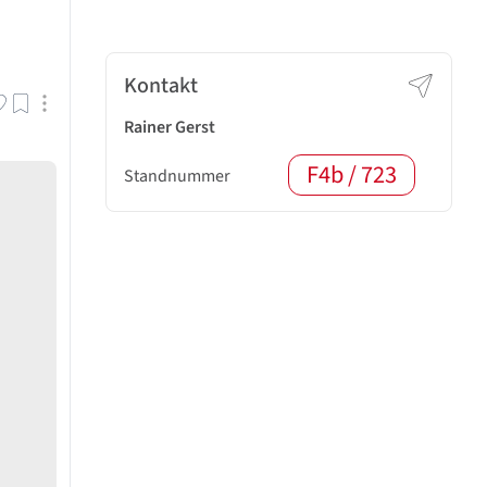
Kontakt
Rainer Gerst
F4b / 723
Standnummer