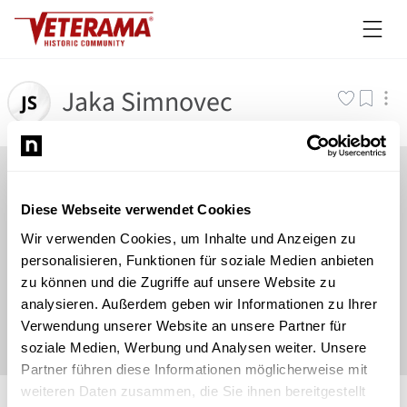
Jaka Simnovec
Diese Webseite verwendet Cookies
Wir verwenden Cookies, um Inhalte und Anzeigen zu
personalisieren, Funktionen für soziale Medien anbieten
zu können und die Zugriffe auf unsere Website zu
analysieren. Außerdem geben wir Informationen zu Ihrer
Verwendung unserer Website an unsere Partner für
soziale Medien, Werbung und Analysen weiter. Unsere
Partner führen diese Informationen möglicherweise mit
©
Newsload
/
System
weiteren Daten zusammen, die Sie ihnen bereitgestellt