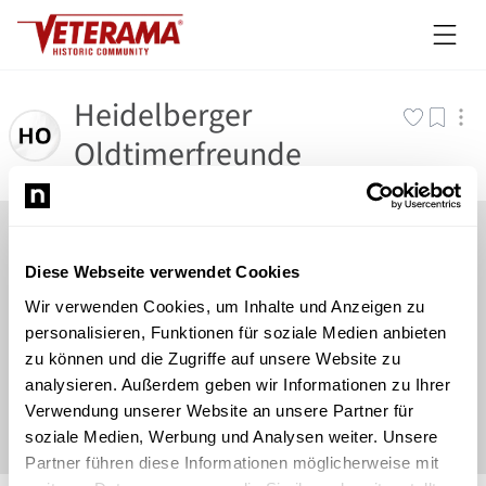
Heidelberger
Oldtimerfreunde
Diese Webseite verwendet Cookies
Wir verwenden Cookies, um Inhalte und Anzeigen zu
personalisieren, Funktionen für soziale Medien anbieten
zu können und die Zugriffe auf unsere Website zu
analysieren. Außerdem geben wir Informationen zu Ihrer
Verwendung unserer Website an unsere Partner für
soziale Medien, Werbung und Analysen weiter. Unsere
Partner führen diese Informationen möglicherweise mit
©
Newsload
/
System