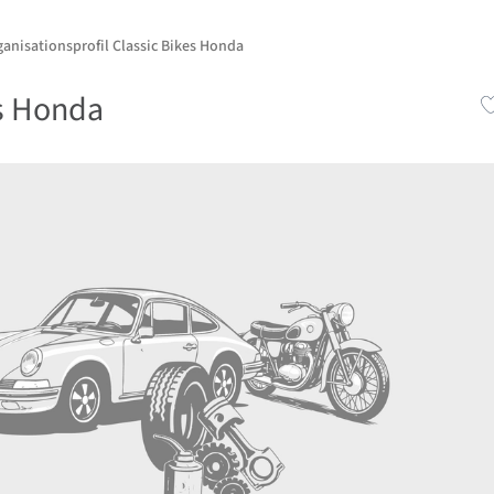
anisationsprofil Classic Bikes Honda
es Honda