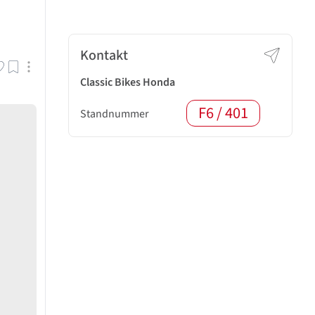
Kontakt
Classic Bikes Honda
F6 / 401
Standnummer