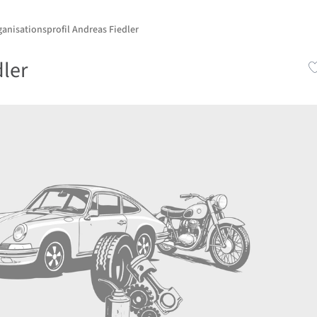
anisationsprofil Andreas Fiedler
ler