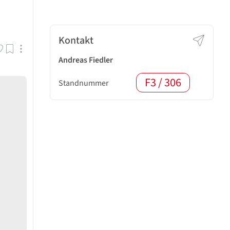
Kontakt
Andreas Fiedler
F3 / 306
Standnummer