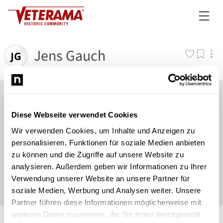
Jens Gauch
Diese Webseite verwendet Cookies
Wir verwenden Cookies, um Inhalte und Anzeigen zu
personalisieren, Funktionen für soziale Medien anbieten
zu können und die Zugriffe auf unsere Website zu
analysieren. Außerdem geben wir Informationen zu Ihrer
Verwendung unserer Website an unsere Partner für
soziale Medien, Werbung und Analysen weiter. Unsere
Partner führen diese Informationen möglicherweise mit
©
Newsload
/
System
weiteren Daten zusammen, die Sie ihnen bereitgestellt