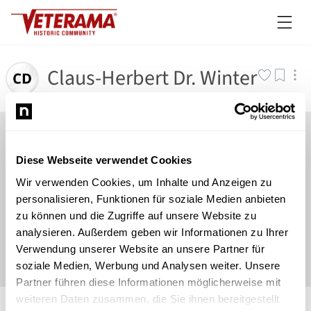
Claus-Herbert Dr. Winter
Diese Webseite verwendet Cookies
Wir verwenden Cookies, um Inhalte und Anzeigen zu
personalisieren, Funktionen für soziale Medien anbieten
zu können und die Zugriffe auf unsere Website zu
analysieren. Außerdem geben wir Informationen zu Ihrer
Verwendung unserer Website an unsere Partner für
soziale Medien, Werbung und Analysen weiter. Unsere
Partner führen diese Informationen möglicherweise mit
©
Newsload
/
System
weiteren Daten zusammen, die Sie ihnen bereitgestellt