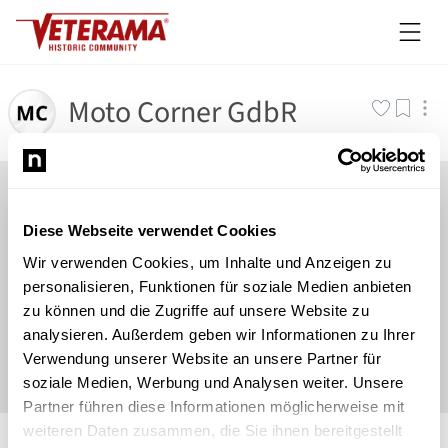
Moto Corner GdbR
Diese Webseite verwendet Cookies
Wir verwenden Cookies, um Inhalte und Anzeigen zu
personalisieren, Funktionen für soziale Medien anbieten
zu können und die Zugriffe auf unsere Website zu
analysieren. Außerdem geben wir Informationen zu Ihrer
Verwendung unserer Website an unsere Partner für
soziale Medien, Werbung und Analysen weiter. Unsere
Partner führen diese Informationen möglicherweise mit
©
Newsload
/
System
weiteren Daten zusammen, die Sie ihnen bereitgestellt