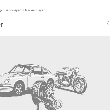
ganisationsprofil Markus Bayer
r