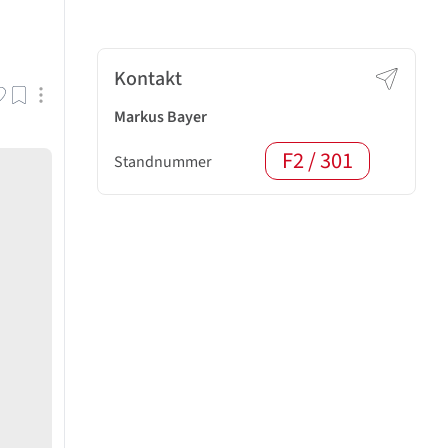
Kontakt
Markus Bayer
F2 / 301
Standnummer