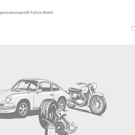
anisationsprofil Fulvio Bretti