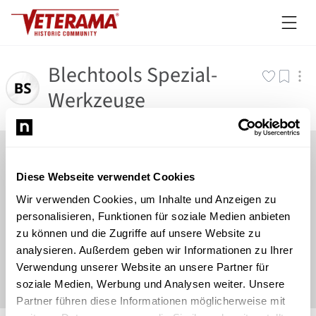
Blechtools Spezial-
Werkzeuge
Diese Webseite verwendet Cookies
Wir verwenden Cookies, um Inhalte und Anzeigen zu
personalisieren, Funktionen für soziale Medien anbieten
zu können und die Zugriffe auf unsere Website zu
analysieren. Außerdem geben wir Informationen zu Ihrer
Verwendung unserer Website an unsere Partner für
soziale Medien, Werbung und Analysen weiter. Unsere
Partner führen diese Informationen möglicherweise mit
©
Newsload
/
System