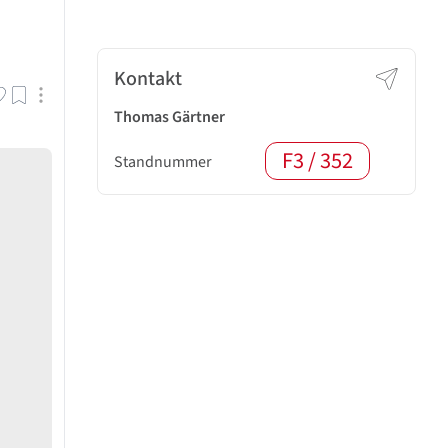
Kontakt
Thomas Gärtner
F3 / 352
Standnummer