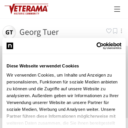
Georg Tuer
Diese Webseite verwendet Cookies
Wir verwenden Cookies, um Inhalte und Anzeigen zu
personalisieren, Funktionen für soziale Medien anbieten
zu können und die Zugriffe auf unsere Website zu
analysieren. Außerdem geben wir Informationen zu Ihrer
Verwendung unserer Website an unsere Partner für
soziale Medien, Werbung und Analysen weiter. Unsere
Partner führen diese Informationen möglicherweise mit
©
Newsload
/
System
weiteren Daten zusammen, die Sie ihnen bereitgestellt