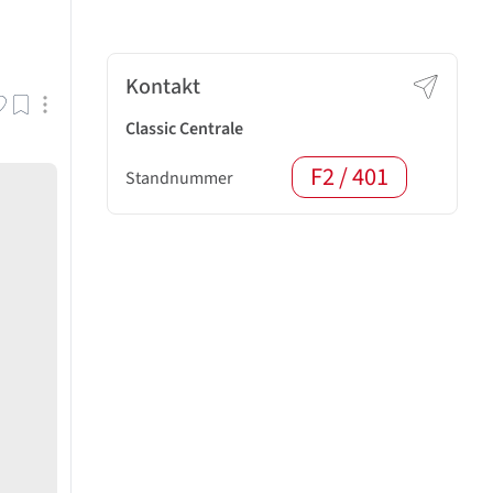
Kontakt
Classic Centrale
F2 / 401
Standnummer