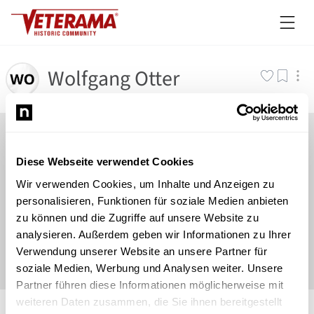
Wolfgang Otter
Diese Webseite verwendet Cookies
Wir verwenden Cookies, um Inhalte und Anzeigen zu
personalisieren, Funktionen für soziale Medien anbieten
zu können und die Zugriffe auf unsere Website zu
analysieren. Außerdem geben wir Informationen zu Ihrer
Verwendung unserer Website an unsere Partner für
soziale Medien, Werbung und Analysen weiter. Unsere
Partner führen diese Informationen möglicherweise mit
©
Newsload
/
System
weiteren Daten zusammen, die Sie ihnen bereitgestellt