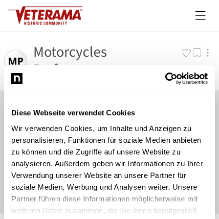
Motorcycles
Performance
Diese Webseite verwendet Cookies
Wir verwenden Cookies, um Inhalte und Anzeigen zu
personalisieren, Funktionen für soziale Medien anbieten
zu können und die Zugriffe auf unsere Website zu
analysieren. Außerdem geben wir Informationen zu Ihrer
Verwendung unserer Website an unsere Partner für
soziale Medien, Werbung und Analysen weiter. Unsere
Partner führen diese Informationen möglicherweise mit
weiteren Daten zusammen, die Sie ihnen bereitgestellt
©
Newsload
/
System