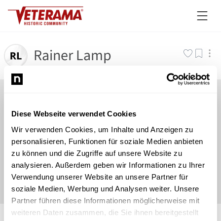
Rainer Lamp
Diese Webseite verwendet Cookies
Wir verwenden Cookies, um Inhalte und Anzeigen zu
personalisieren, Funktionen für soziale Medien anbieten
zu können und die Zugriffe auf unsere Website zu
analysieren. Außerdem geben wir Informationen zu Ihrer
Verwendung unserer Website an unsere Partner für
soziale Medien, Werbung und Analysen weiter. Unsere
Partner führen diese Informationen möglicherweise mit
©
Newsload
/
System
weiteren Daten zusammen, die Sie ihnen bereitgestellt