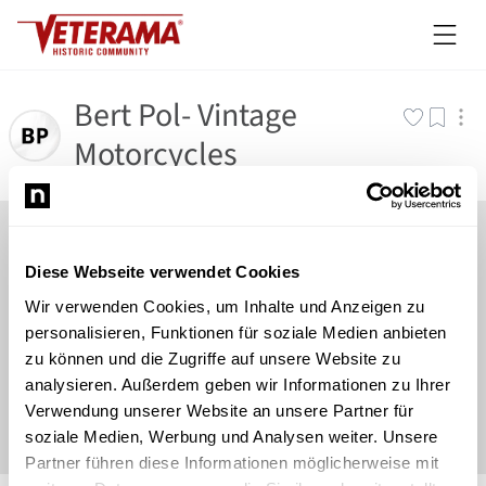
Bert Pol- Vintage
Motorcycles
Diese Webseite verwendet Cookies
Wir verwenden Cookies, um Inhalte und Anzeigen zu
personalisieren, Funktionen für soziale Medien anbieten
zu können und die Zugriffe auf unsere Website zu
analysieren. Außerdem geben wir Informationen zu Ihrer
Verwendung unserer Website an unsere Partner für
soziale Medien, Werbung und Analysen weiter. Unsere
Partner führen diese Informationen möglicherweise mit
©
Newsload
/
System