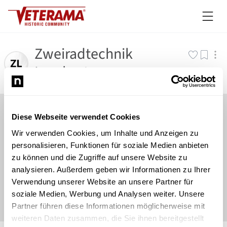
Zweiradtechnik
Lambert
Diese Webseite verwendet Cookies
Wir verwenden Cookies, um Inhalte und Anzeigen zu
personalisieren, Funktionen für soziale Medien anbieten
zu können und die Zugriffe auf unsere Website zu
analysieren. Außerdem geben wir Informationen zu Ihrer
Verwendung unserer Website an unsere Partner für
soziale Medien, Werbung und Analysen weiter. Unsere
Partner führen diese Informationen möglicherweise mit
weiteren Daten zusammen, die Sie ihnen bereitgestellt
©
Newsload
/
System